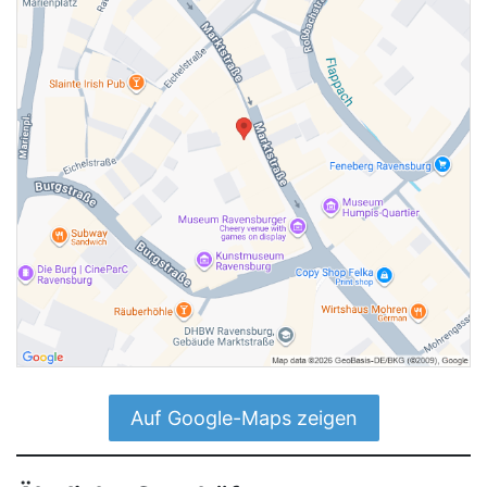
Auf Google-Maps zeigen