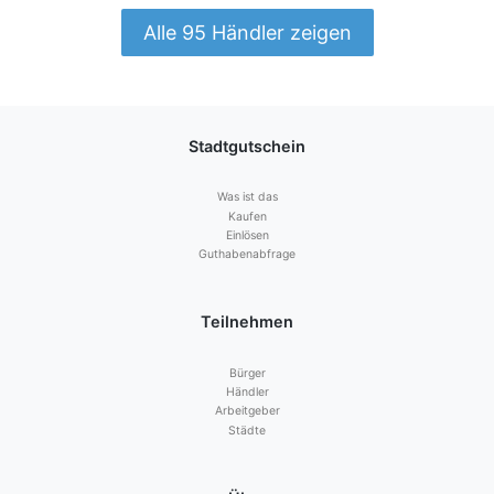
Alle 95 Händler zeigen
Stadtgutschein
Was ist das
Kaufen
Einlösen
Guthabenabfrage
Teilnehmen
Bürger
Händler
Arbeitgeber
Städte