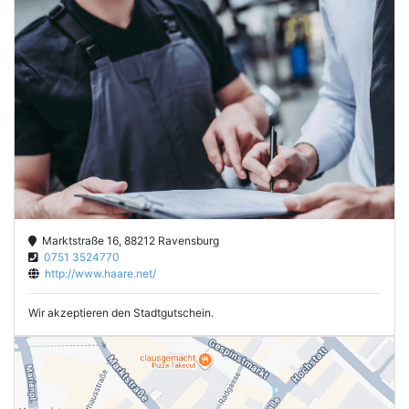
Marktstraße 16, 88212 Ravensburg
0751 3524770
http://www.haare.net/
Wir akzeptieren den Stadtgutschein.