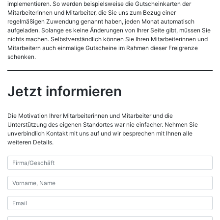
implementieren. So werden beispielsweise die Gutscheinkarten der
Mitarbeiterinnen und Mitarbeiter, die Sie uns zum Bezug einer
regelmäßigen Zuwendung genannt haben, jeden Monat automatisch
aufgeladen. Solange es keine Änderungen von Ihrer Seite gibt, müssen Sie
nichts machen. Selbstverständlich können Sie Ihren Mitarbeiterinnen und
Mitarbeitern auch einmalige Gutscheine im Rahmen dieser Freigrenze
schenken.
Jetzt informieren
Die Motivation Ihrer Mitarbeiterinnen und Mitarbeiter und die
Unterstützung des eigenen Standortes war nie einfacher. Nehmen Sie
unverbindlich Kontakt mit uns auf und wir besprechen mit Ihnen alle
weiteren Details.