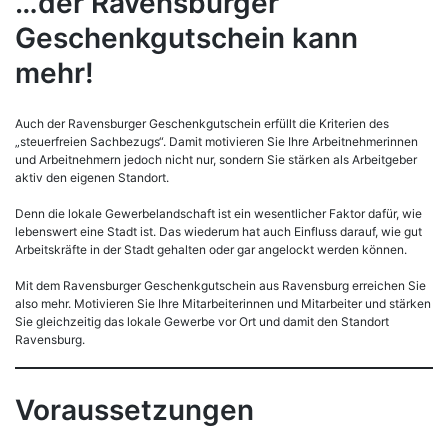
…der Ravensburger
Geschenkgutschein kann
mehr!
Auch der Ravensburger Geschenkgutschein erfüllt die Kriterien des
„steuerfreien Sachbezugs“. Damit motivieren Sie Ihre Arbeitnehmerinnen
und Arbeitnehmern jedoch nicht nur, sondern Sie stärken als Arbeitgeber
aktiv den eigenen Standort.
Denn die lokale Gewerbelandschaft ist ein wesentlicher Faktor dafür, wie
lebenswert eine Stadt ist. Das wiederum hat auch Einfluss darauf, wie gut
Arbeitskräfte in der Stadt gehalten oder gar angelockt werden können.
Mit dem Ravensburger Geschenkgutschein aus Ravensburg erreichen Sie
also mehr. Motivieren Sie Ihre Mitarbeiterinnen und Mitarbeiter und stärken
Sie gleichzeitig das lokale Gewerbe vor Ort und damit den Standort
Ravensburg.
Voraussetzungen