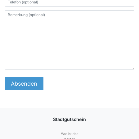
Stadtgutschein
Was ist das