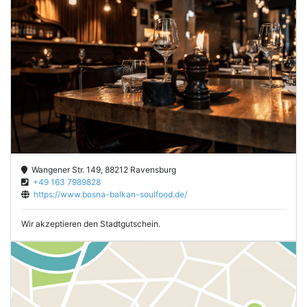
Wangener Str. 149, 88212 Ravensburg
+49 163 7989828
https://www.bosna-balkan-soulfood.de/
Wir akzeptieren den Stadtgutschein.