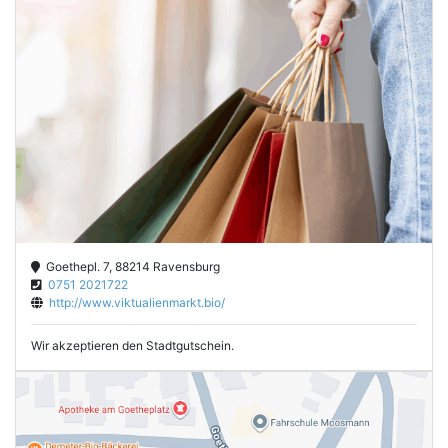
Goethepl. 7, 88214 Ravensburg
0751 2021722
http://www.viktualienmarkt.bio/
Wir akzeptieren den Stadtgutschein.