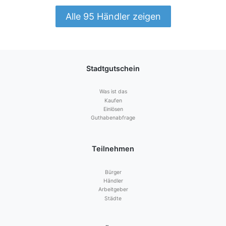
Alle 95 Händler zeigen
Stadtgutschein
Was ist das
Kaufen
Einlösen
Guthabenabfrage
Teilnehmen
Bürger
Händler
Arbeitgeber
Städte