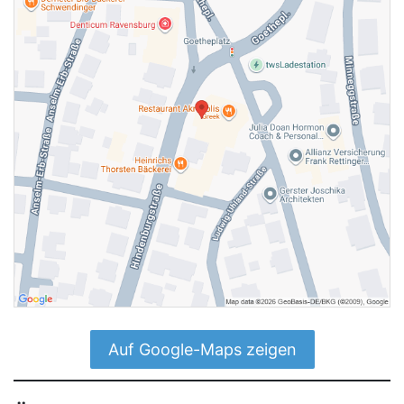
Auf Google-Maps zeigen