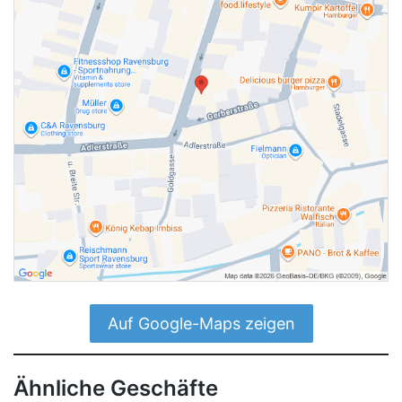
Auf Google-Maps zeigen
Ähnliche Geschäfte