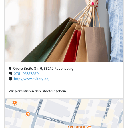
Obere Breite Str. 6, 88212 Ravensburg
0751 95878679
http://www.suitery.de/
Wir akzeptieren den Stadtgutschein.