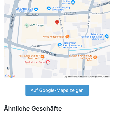
Auf Google-Maps zeigen
Ähnliche Geschäfte