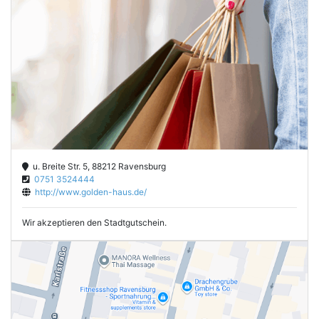
u. Breite Str. 5, 88212 Ravensburg
0751 3524444
http://www.golden-haus.de/
Wir akzeptieren den Stadtgutschein.