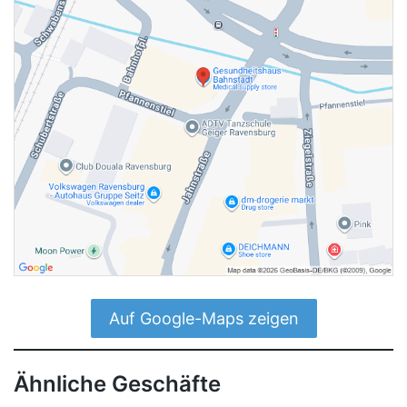
Auf Google-Maps zeigen
Ähnliche Geschäfte