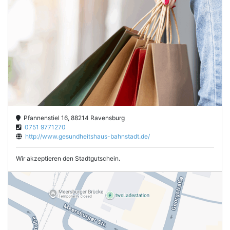
Pfannenstiel 16, 88214 Ravensburg
0751 9771270
http://www.gesundheitshaus-bahnstadt.de/
Wir akzeptieren den Stadtgutschein.