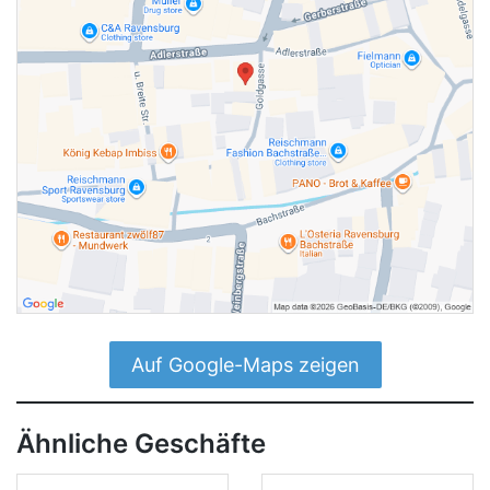
Auf Google-Maps zeigen
Ähnliche Geschäfte