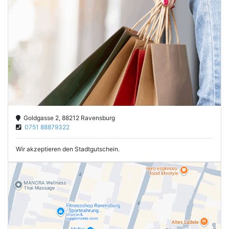
Goldgasse 2, 88212 Ravensburg
0751 88879322
Wir akzeptieren den Stadtgutschein.