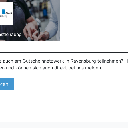
stleistung
 auch am Gutscheinnetzwerk in Ravensburg teilnehmen? Hie
en und können sich auch direkt bei uns melden.
eren