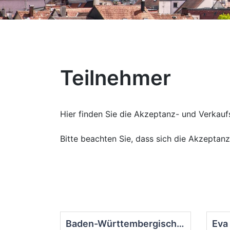
Teilnehmer
Hier finden Sie die Akzeptanz- und Verkauf
Bitte beachten Sie, dass sich die Akzeptan
Baden-Württembergische Bank - Filiale