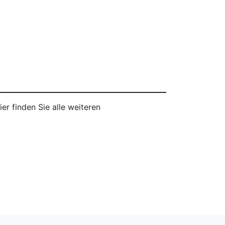
r finden Sie alle weiteren